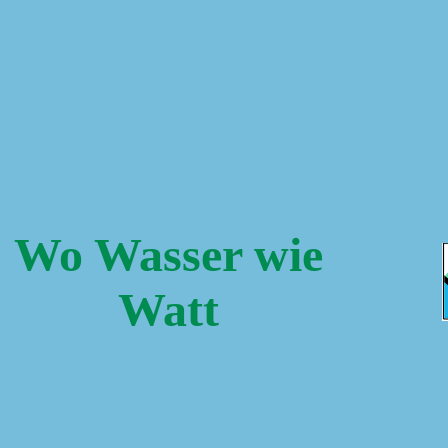
Wo Wasser wie
Watt