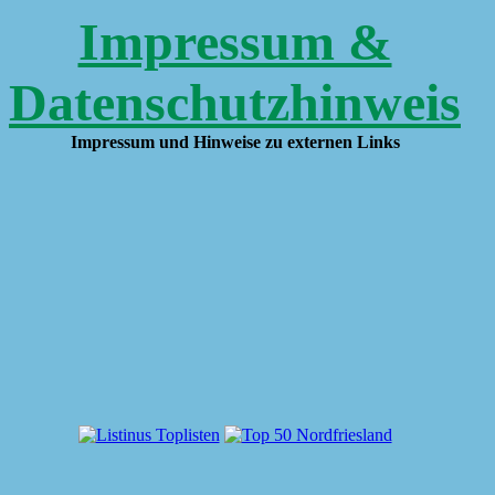
Impressum &
Datenschutzhinweis
Impressum und Hinweise zu externen Links