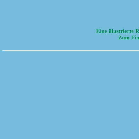
Eine illustrierte 
Zum Fin